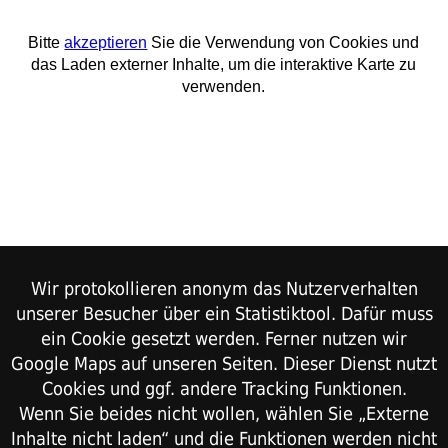
Wir protokollieren anonym das Nutzerverhalten
unserer Besucher über ein Statistiktool. Dafür muss
ein Cookie gesetzt werden. Ferner nutzen wir
Google Maps auf unseren Seiten. Dieser Dienst nutzt
Cookies und ggf. andere Tracking Funktionen.
Wenn Sie beides nicht wollen, wählen Sie „Externe
Inhalte nicht laden“ und die Funktionen werden nicht