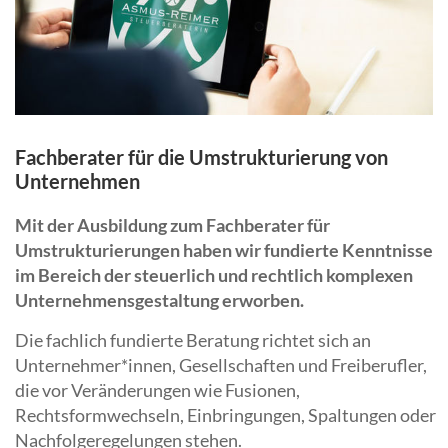
Fachberater für die Umstrukturierung von
Unternehmen
Mit der Ausbildung zum Fachberater für
Umstrukturierungen haben wir fundierte Kenntnisse
im Bereich der steuerlich und rechtlich komplexen
Unternehmensgestaltung erworben.
Die fachlich fundierte Beratung richtet sich an
Unternehmer*innen, Gesellschaften und Freiberufler,
die vor Veränderungen wie Fusionen,
Rechtsformwechseln, Einbringungen, Spaltungen oder
Nachfolgeregelungen stehen.