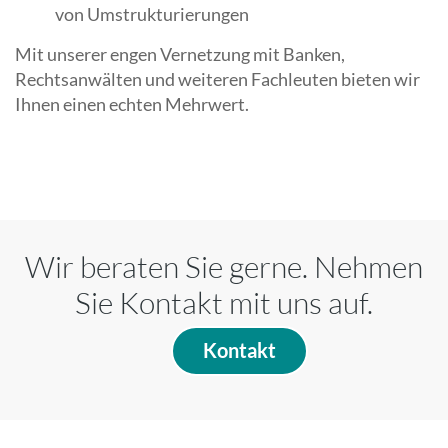
von Umstrukturierungen
Mit unserer engen Vernetzung mit Banken,
Rechtsanwälten und weiteren Fachleuten bieten wir
Ihnen einen echten Mehrwert.
Wir beraten Sie gerne. Nehmen
Sie Kontakt mit uns auf.
Kontakt