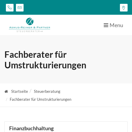
Menu
Fachberater für
Umstrukturierungen
Startseite
Steuerberatung
Fachberater für Umstrukturierungen
Finanzbuchhaltung