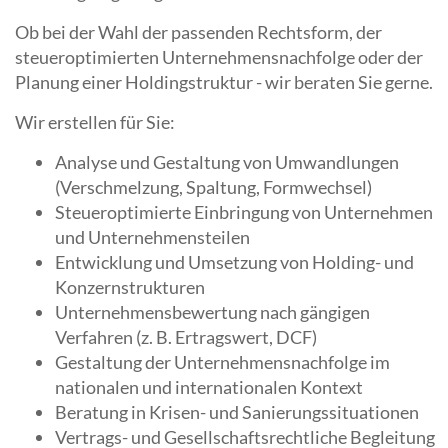
Ob bei der Wahl der passenden Rechtsform, der
steueroptimierten Unternehmensnachfolge oder der
Planung einer Holdingstruktur - wir beraten Sie gerne.
Wir erstellen für Sie:
Analyse und Gestaltung von Umwandlungen
(Verschmelzung, Spaltung, Formwechsel)
Steueroptimierte Einbringung von Unternehmen
und Unternehmensteilen
Entwicklung und Umsetzung von Holding- und
Konzernstrukturen
Unternehmensbewertung nach gängigen
Verfahren (z. B. Ertragswert, DCF)
Gestaltung der Unternehmensnachfolge im
nationalen und internationalen Kontext
Beratung in Krisen- und Sanierungssituationen
Vertrags- und Gesellschaftsrechtliche Begleitung