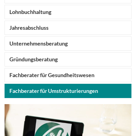
Lohnbuchhaltung
Jahresabschluss
Unternehmensberatung
Gründungsberatung
Fachberater für Gesundheitswesen
Fachberater für Umstrukturierungen